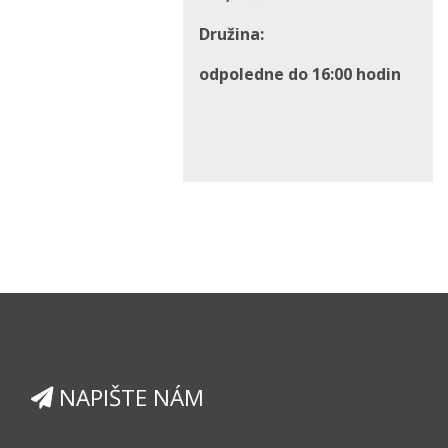
Družina:
odpoledne do 16:00 hodin
NAPIŠTE NÁM