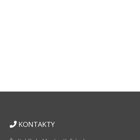
KONTAKTY