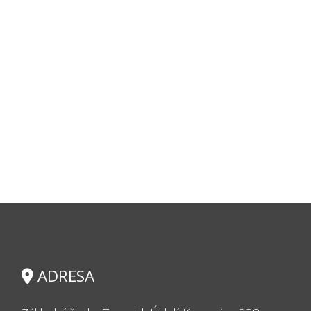
ADRESA