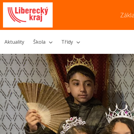
Zákl
Aktuality
Škola
Třídy