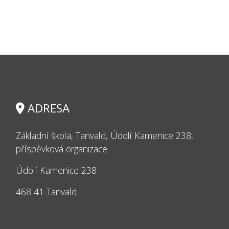
ADRESA
Základní škola, Tanvald, Údolí Kamenice 238,
příspěvková organizace
Údolí Kamenice 238
468 41 Tanvald