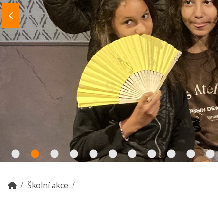
Školní akce