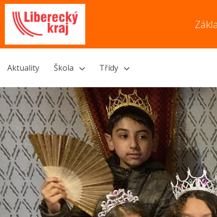
Zákl
Aktuality
Škola
Třídy