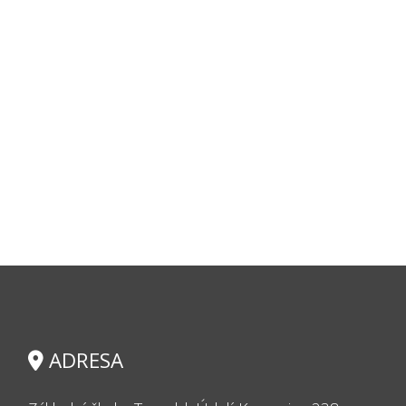
ADRESA