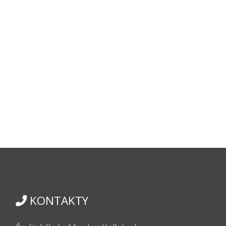
KONTAKTY