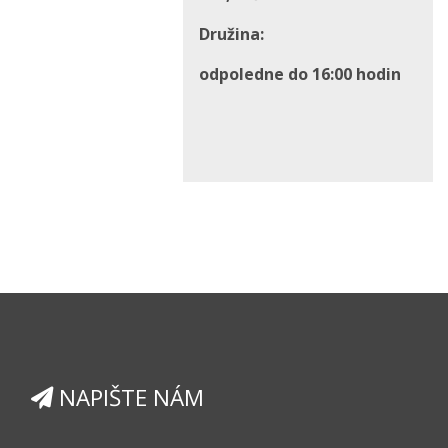
Družina:
odpoledne do 16:00 hodin
NAPIŠTE NÁM