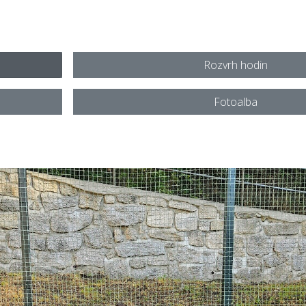
Rozvrh hodin
Fotoalba