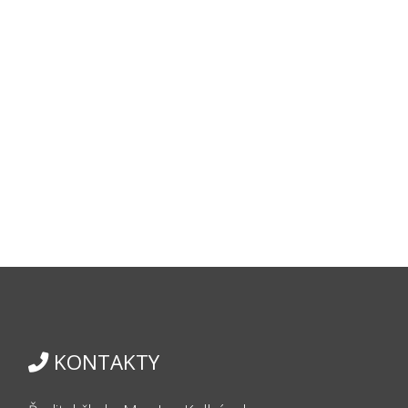
KONTAKTY