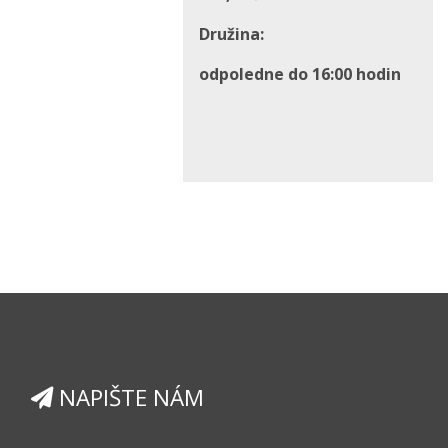
Družina:
odpoledne do 16:00 hodin
NAPIŠTE NÁM