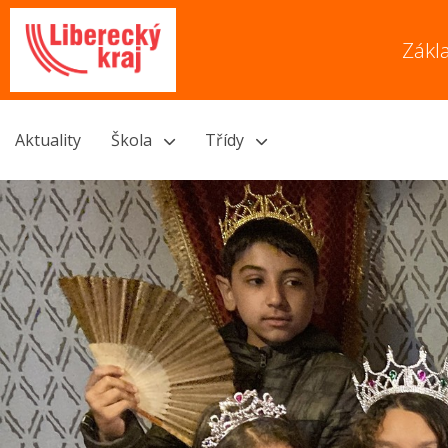
Zákl
Aktuality
Škola
Třídy