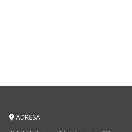
ADRESA