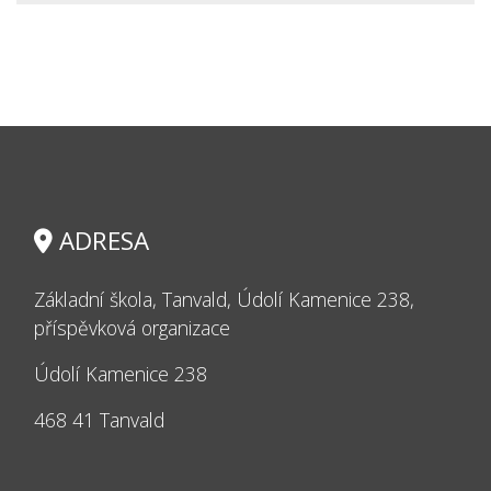
ADRESA
Základní škola, Tanvald, Údolí Kamenice 238,
příspěvková organizace
Údolí Kamenice 238
468 41 Tanvald