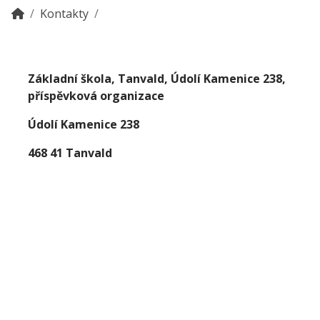
Kontakty
Základní škola, Tanvald, Údolí Kamenice 238,
příspěvková organizace
Údolí Kamenice 238
468 41 Tanvald