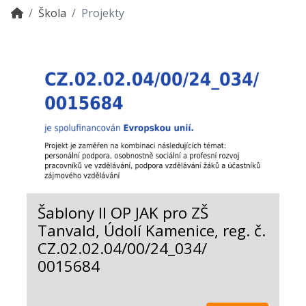
Škola
Projekty
Šablony II OP JAK pro ZŠ
Tanvald, Údolí Kamenice, reg. č.
CZ.02.02.04/00/24_034/
0015684