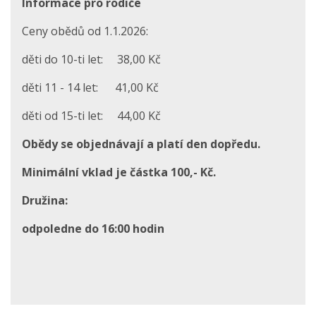
Informace pro rodiče
Ceny obědů od 1.1.2026:
děti do 10-ti let: 38,00 Kč
děti 11 - 14 let: 41,00 Kč
děti od 15-ti let: 44,00 Kč
Obědy se objednávají a platí den dopředu.
Minimální vklad je částka 100,- Kč.
Družina:
odpoledne do 16:00 hodin