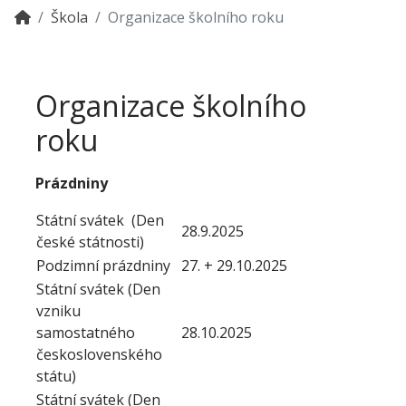
Škola
Organizace školního roku
Organizace školního
roku
Prázdniny
Státní svátek (Den
28.9.2025
české státnosti)
Podzimní prázdniny
27. + 29.10.2025
Státní svátek (Den
vzniku
samostatného
28.10.2025
československého
státu)
Státní svátek (Den