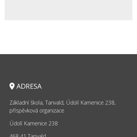
ADRESA
Základní škola, Tanvald, Údolí Kamenice 238,
příspěvková organizace
Údolí Kamenice 238
468 41 Tanvald