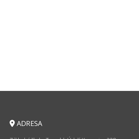
ADRESA