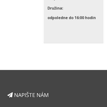
Družina:
odpoledne do 16:00 hodin
NAPIŠTE NÁM