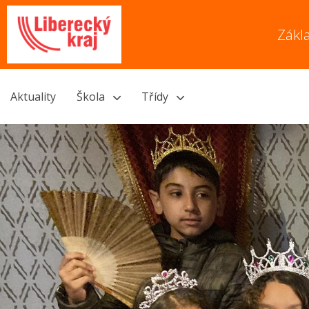
Zákl
Aktuality
Škola
Třídy