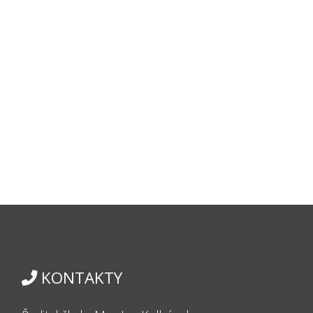
KONTAKTY