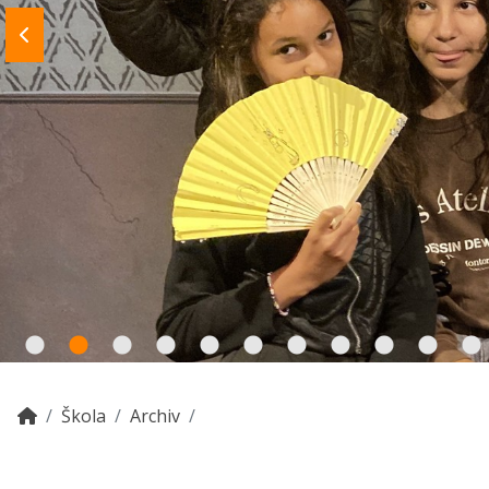
Škola
Archiv