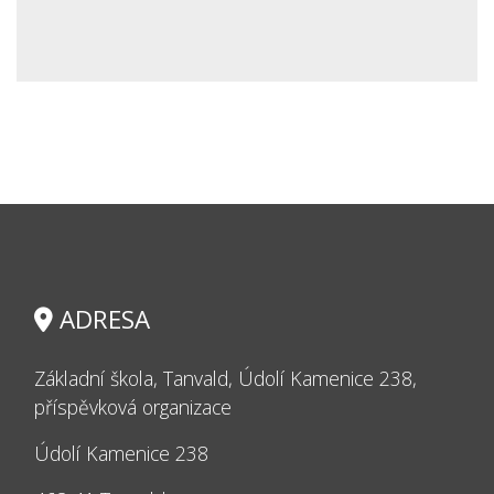
ADRESA
Základní škola, Tanvald, Údolí Kamenice 238,
příspěvková organizace
Údolí Kamenice 238