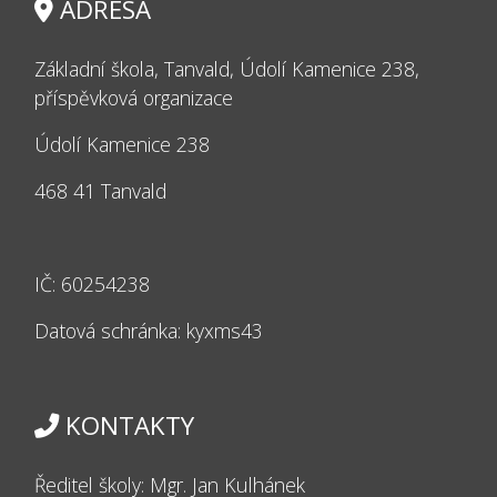
ADRESA
Základní škola, Tanvald, Údolí Kamenice 238,
příspěvková organizace
Údolí Kamenice 238
468 41 Tanvald
IČ: 60254238
Datová schránka: kyxms43
KONTAKTY
Ředitel školy: Mgr. Jan Kulhánek