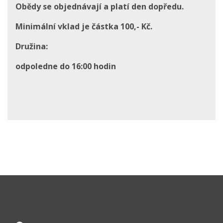
Obědy se objednávají a platí den dopředu.
Minimální vklad je částka 100,- Kč.
Družina:
odpoledne do 16:00 hodin