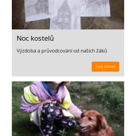
Noc kostelů
Výzdoba a průvodcování od našich žáků
Celý článek