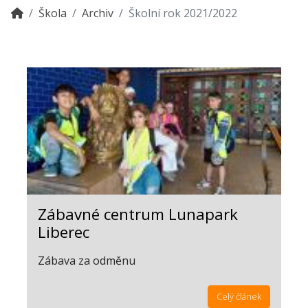
Škola
Archiv
Školní rok 2021/2022
Zábavné centrum Lunapark
Liberec
Zábava za odměnu
Celý článek