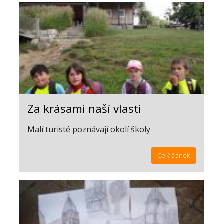
Za krásami naší vlasti
Malí turisté poznávají okolí školy
Celý článek