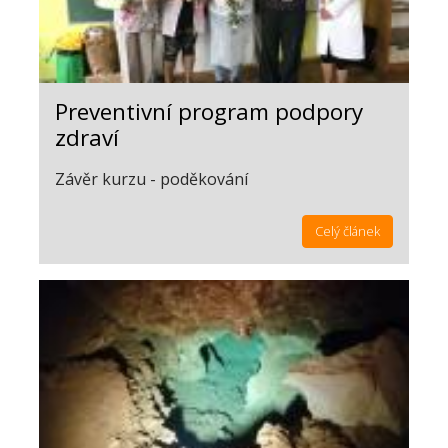
Preventivní program podpory
zdraví
Závěr kurzu - poděkování
Celý článek