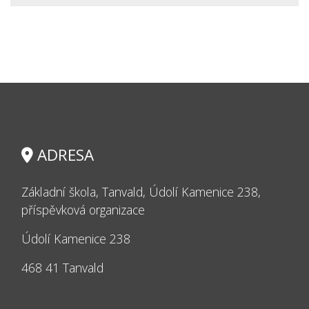
ADRESA
Základní škola, Tanvald, Údolí Kamenice 238,
příspěvková organizace
Údolí Kamenice 238
468 41 Tanvald