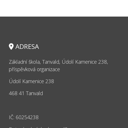
ADRESA
Základní škola, Tanvald, Údolí Kamenice 238,
příspěvková organizace
Údolí Kamenice 238
468 41 Tanvald
IČ: 60254238