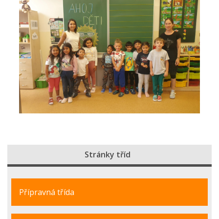
Stránky tříd
Přípravná třída