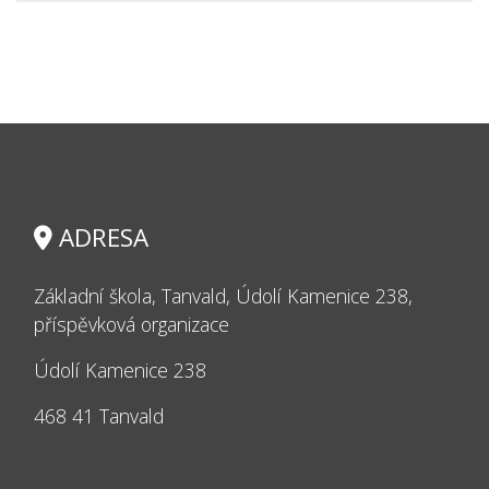
ADRESA
Základní škola, Tanvald, Údolí Kamenice 238,
příspěvková organizace
Údolí Kamenice 238
468 41 Tanvald