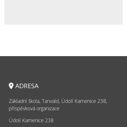
ADRESA
Základní škola, Tanvald, Údolí Kamenice 238,
příspěvková organizace
Údolí Kamenice 238