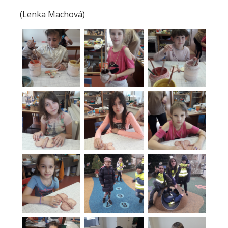
(Lenka Machová)